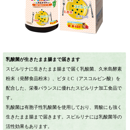
乳酸菌が生きたまま腸まで届きます
スピルリナに生きたまま腸まで届く乳酸菌、久米島酵素
粉末（発酵食品粉末）、ビタミC（アスコルビン酸）を
配合した、栄養バランスに優れたスピルリナ加工食品で
す。
乳酸菌は有胞子性乳酸菌を使用しており、胃酸にも強く
生きたまま腸まで届きます。スピルリナには乳酸菌等の
活性効果もあります。