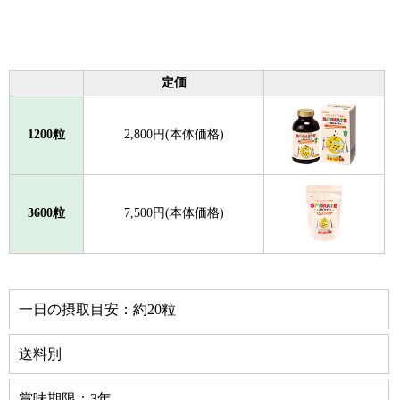
定価
1200粒
2,800円(本体価格)
3600粒
7,500円(本体価格)
一日の摂取目安：約20粒
送料別
賞味期限：3年