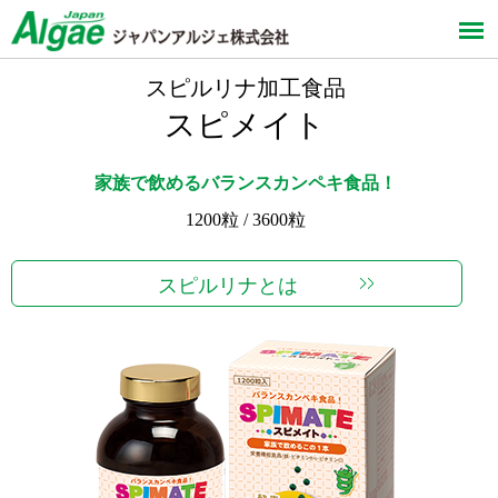
スピルリナ加工食品
スピメイト
家族で飲めるバランスカンペキ食品！
1200粒 / 3600粒
スピルリナとは