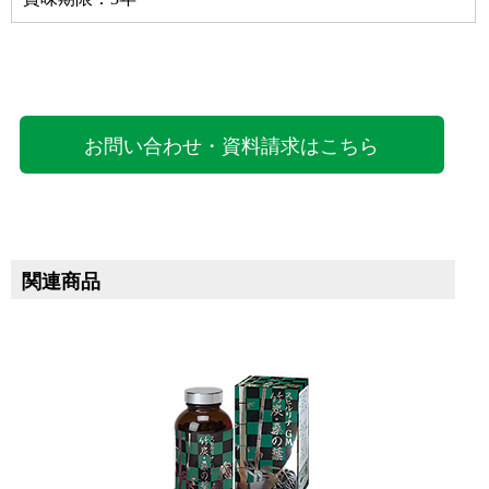
お問い合わせ・資料請求はこちら
関連商品