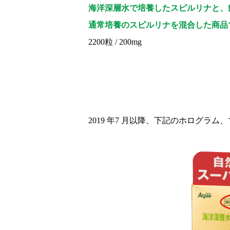
海洋深層水で培養したスピルリナと、
通常培養のスピルリナを混合した商品
2200粒 / 200mg
2019 年7 月以降、下記のホログ