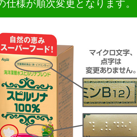
の仕様が順次変更となります。