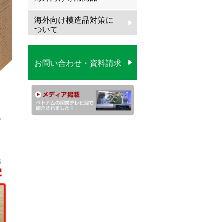
海外向け模造品対策に
ついて
お問い合わせ・資料請求
。