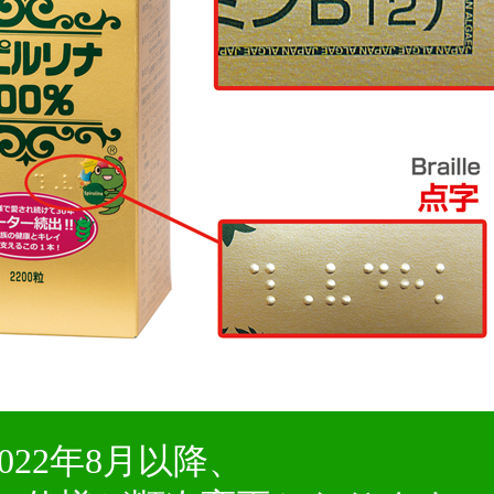
2022年8月以降、