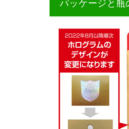
パッケージと瓶