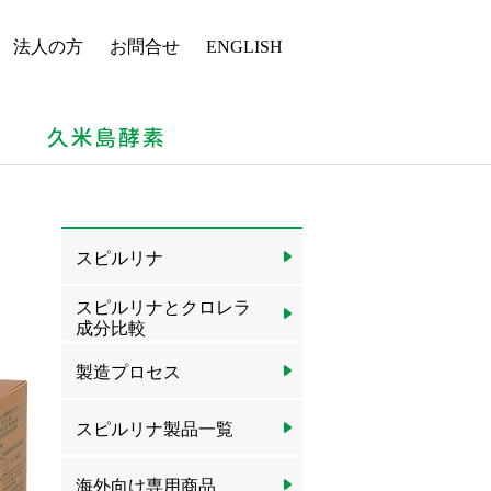
法人の方
お問合せ
ENGLISH
スピルリナ
スピルリナとクロレラ
成分比較
製造プロセス
スピルリナ製品一覧
海外向け専用商品