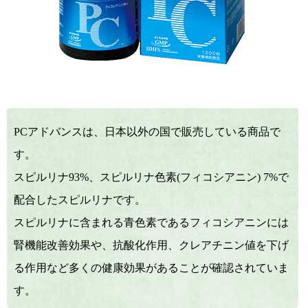
PCアドバンスは、日本以外の国で販売している商品で
す。
スピルリナ93%、スピルリナ色素(フィコシアニン) 7%で
配合したスピルリナです。
スピルリナに含まれる青色素であるフィコシアニンには
腎機能改善効果や、抗酸化作用、クレアチニン値を下げ
る作用など多くの健康効果があることが確認されていま
す。