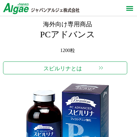
海外向け専用商品
PCアドバンス
1200粒
スピルリナとは