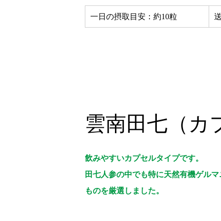
一日の摂取目安：約10粒
雲南田七（カ
飲みやすいカプセルタイプです。
田七人参の中でも特に天然有機ゲルマ
ものを厳選しました。