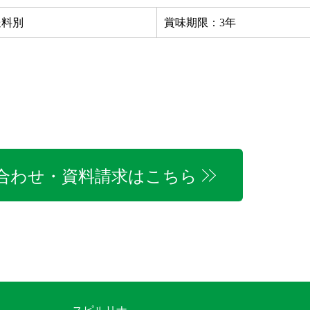
送料別
賞味期限：3年
合わせ・資料請求はこちら