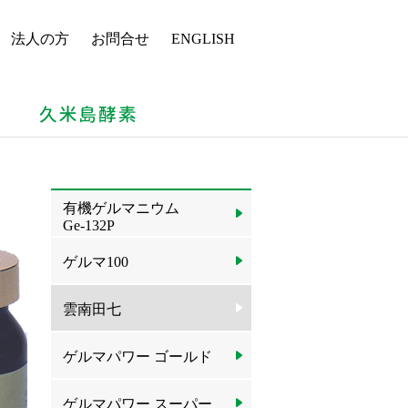
法人の方
お問合せ
ENGLISH
有機ゲルマニウム
Ge-132P
ゲルマ100
雲南田七
ゲルマパワー ゴールド
ゲルマパワー スーパー